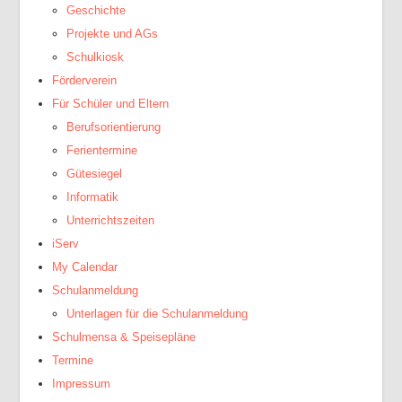
Geschichte
Projekte und AGs
Schulkiosk
Förderverein
Für Schüler und Eltern
Berufsorientierung
Ferientermine
Gütesiegel
Informatik
Unterrichtszeiten
iServ
My Calendar
Schulanmeldung
Unterlagen für die Schulanmeldung
Schulmensa & Speisepläne
Termine
Impressum