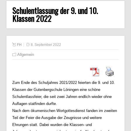
Schulentlassung der 9. und 10.
Klassen 2022
FH
8. September 2022
Allgemein
Zum Ende des Schuljahres 2021/2022 feierten die 9. und 10.
Klassen der Gutenbergschule Löningen eine schöne
Schulentlassfeier, die seit zwei Jahren endlich wieder ohne
Auflagen statfinden durfte.
Nach dem ökumenischen Wortgottesdienst fanden im zweiten
Teil der Feier die Ausgabe der Zeugnisse und weitere
Ehrungen statt. Dabei wurden die Klassen- und