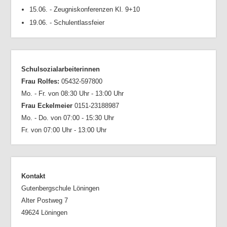
15.06. - Zeugniskonferenzen Kl. 9+10
19.06. - Schulentlassfeier
Schulsozialarbeiterinnen
Frau Rolfes:
05432-597800
Mo. - Fr. von 08:30 Uhr - 13:00 Uhr
Frau Eckelmeier
0151-23188987
Mo. - Do. von 07:00 - 15:30 Uhr
Fr. von 07:00 Uhr - 13:00 Uhr
Kontakt
Gutenbergschule Löningen
Alter Postweg 7
49624 Löningen