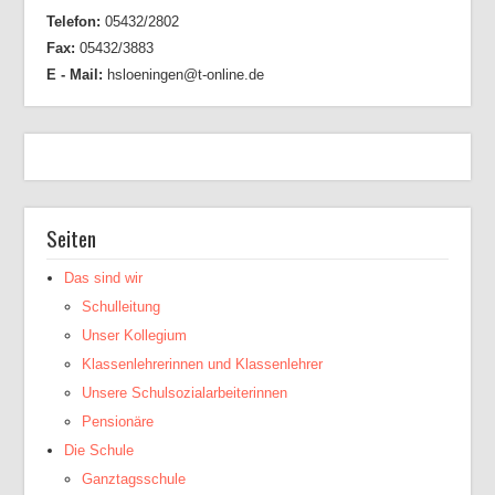
Telefon:
05432/2802
Fax:
05432/3883
E - Mail:
hsloeningen@t-online.de
Seiten
Das sind wir
Schulleitung
Unser Kollegium
Klassenlehrerinnen und Klassenlehrer
Unsere Schulsozialarbeiterinnen
Pensionäre
Die Schule
Ganztagsschule