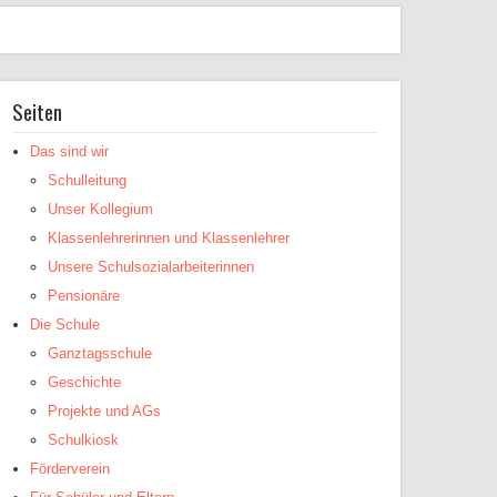
Seiten
Das sind wir
Schulleitung
Unser Kollegium
Klassenlehrerinnen und Klassenlehrer
Unsere Schulsozialarbeiterinnen
Pensionäre
Die Schule
Ganztagsschule
Geschichte
Projekte und AGs
Schulkiosk
Förderverein