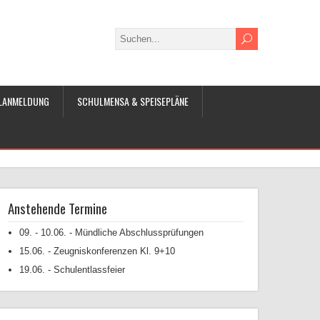
LANMELDUNG
SCHULMENSA & SPEISEPLÄNE
Anstehende Termine
09. - 10.06. - Mündliche Abschlussprüfungen
15.06. - Zeugniskonferenzen Kl. 9+10
19.06. - Schulentlassfeier