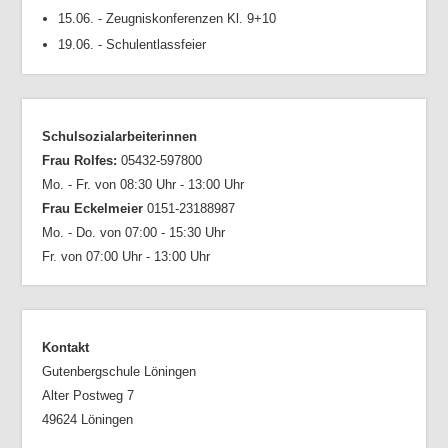
15.06. - Zeugniskonferenzen Kl. 9+10
19.06. - Schulentlassfeier
Schulsozialarbeiterinnen
Frau Rolfes:
05432-597800
Mo. - Fr. von 08:30 Uhr - 13:00 Uhr
Frau Eckelmeier
0151-23188987
Mo. - Do. von 07:00 - 15:30 Uhr
Fr. von 07:00 Uhr - 13:00 Uhr
Kontakt
Gutenbergschule Löningen
Alter Postweg 7
49624 Löningen