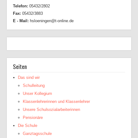
Telefon:
05432/2802
Fax:
05432/3883
E - Mail:
hsloeningen@t-online.de
Seiten
Das sind wir
Schulleitung
Unser Kollegium
Klassenlehrerinnen und Klassenlehrer
Unsere Schulsozialarbeiterinnen
Pensionäre
Die Schule
Ganztagsschule