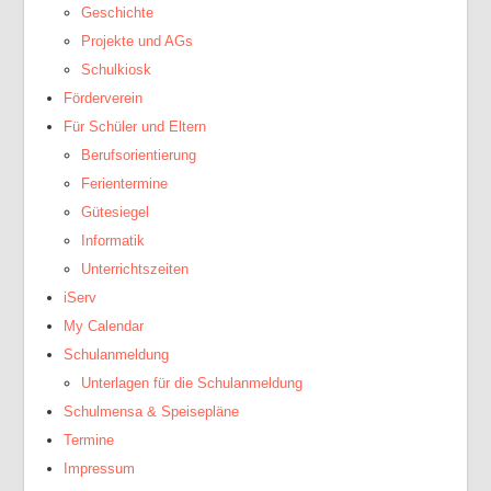
Geschichte
Projekte und AGs
Schulkiosk
Förderverein
Für Schüler und Eltern
Berufsorientierung
Ferientermine
Gütesiegel
Informatik
Unterrichtszeiten
iServ
My Calendar
Schulanmeldung
Unterlagen für die Schulanmeldung
Schulmensa & Speisepläne
Termine
Impressum