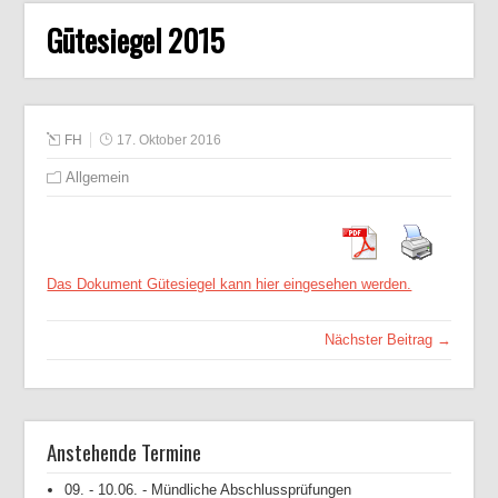
Gütesiegel 2015
FH
17. Oktober 2016
Allgemein
Das Dokument Gütesiegel kann hier eingesehen werden.
Nächster Beitrag →
Anstehende Termine
09. - 10.06. - Mündliche Abschlussprüfungen