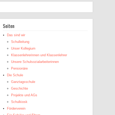
Seiten
Das sind wir
Schulleitung
Unser Kollegium
Klassenlehrerinnen und Klassenlehrer
Unsere Schulsozialarbeiterinnen
Pensionäre
Die Schule
Ganztagsschule
Geschichte
Projekte und AGs
Schulkiosk
Förderverein