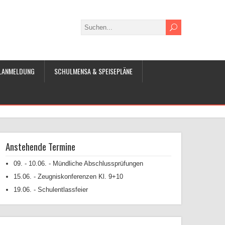
LANMELDUNG
SCHULMENSA & SPEISEPLÄNE
Anstehende Termine
09. - 10.06. - Mündliche Abschlussprüfungen
15.06. - Zeugniskonferenzen Kl. 9+10
19.06. - Schulentlassfeier