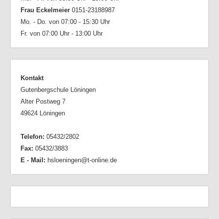
Frau Eckelmeier
0151-23188987
Mo. - Do. von 07:00 - 15:30 Uhr
Fr. von 07:00 Uhr - 13:00 Uhr
Kontakt
Gutenbergschule Löningen
Alter Postweg 7
49624 Löningen
Telefon:
05432/2802
Fax:
05432/3883
E - Mail:
hsloeningen@t-online.de