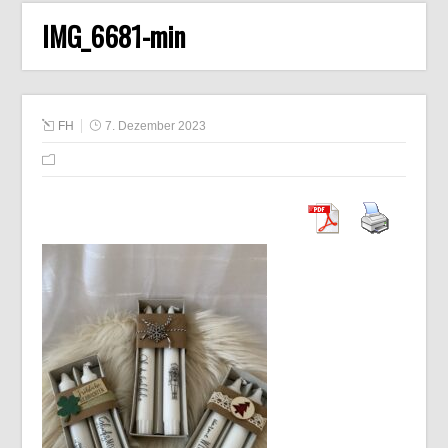
IMG_6681-min
FH
7. Dezember 2023