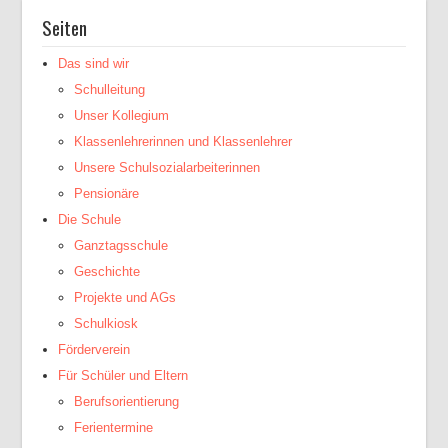
Seiten
Das sind wir
Schulleitung
Unser Kollegium
Klassenlehrerinnen und Klassenlehrer
Unsere Schulsozialarbeiterinnen
Pensionäre
Die Schule
Ganztagsschule
Geschichte
Projekte und AGs
Schulkiosk
Förderverein
Für Schüler und Eltern
Berufsorientierung
Ferientermine