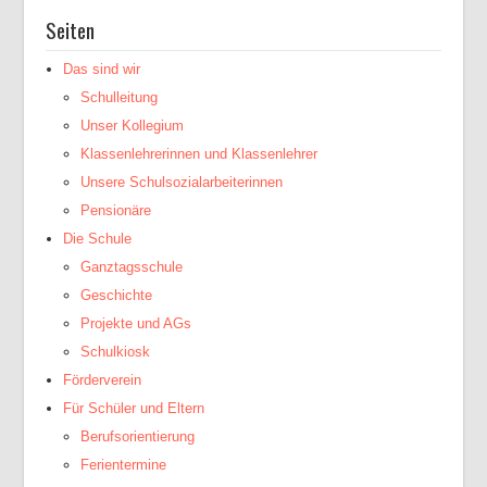
Seiten
Das sind wir
Schulleitung
Unser Kollegium
Klassenlehrerinnen und Klassenlehrer
Unsere Schulsozialarbeiterinnen
Pensionäre
Die Schule
Ganztagsschule
Geschichte
Projekte und AGs
Schulkiosk
Förderverein
Für Schüler und Eltern
Berufsorientierung
Ferientermine