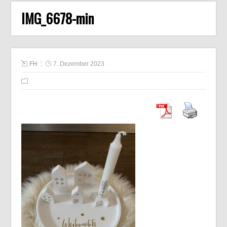
IMG_6678-min
FH
7. Dezember 2023