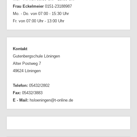
Frau Eckelmeier
0151-23188987
Mo. - Do. von 07:00 - 15:30 Uhr
Fr. von 07:00 Uhr - 13:00 Uhr
Kontakt
Gutenbergschule Löningen
Alter Postweg 7
49624 Löningen
Telefon:
05432/2802
Fax:
05432/3883
E - Mail:
hsloeningen@t-online.de