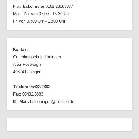
Frau Eckelmeier
0151-23188987
Mo. - Do. von 07:00 - 15:30 Uhr
Fr. von 07:00 Uhr - 13:00 Uhr
Kontakt
Gutenbergschule Löningen
Alter Postweg 7
49624 Löningen
Telefon:
05432/2802
Fax:
05432/3883
E - Mail:
hsloeningen@t-online.de