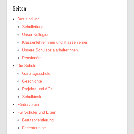
Seiten
Das sind wir
Schulleitung
Unser Kollegium
Klassenlehrerinnen und Klassenlehrer
Unsere Schulsozialarbeiterinnen
Pensionäre
Die Schule
Ganztagsschule
Geschichte
Projekte und AGs
Schulkiosk
Förderverein
Für Schüler und Eltern
Berufsorientierung
Ferientermine