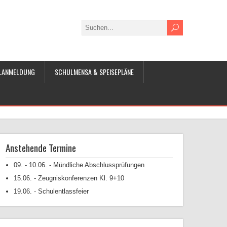
LANMELDUNG
SCHULMENSA & SPEISEPLÄNE
Anstehende Termine
09. - 10.06. - Mündliche Abschlussprüfungen
15.06. - Zeugniskonferenzen Kl. 9+10
19.06. - Schulentlassfeier