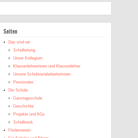
Seiten
Das sind wir
Schulleitung
Unser Kollegium
Klassenlehrerinnen und Klassenlehrer
Unsere Schulsozialarbeiterinnen
Pensionäre
Die Schule
Ganztagsschule
Geschichte
Projekte und AGs
Schulkiosk
Förderverein