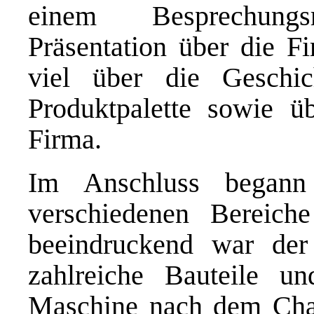
einem Besprechungs
Präsentation über die Fi
viel über die Geschi
Produktpalette sowie ü
Firma.
Im Anschluss begann
verschiedenen Bereich
beeindruckend war der
zahlreiche Bauteile u
Maschine nach dem Cha