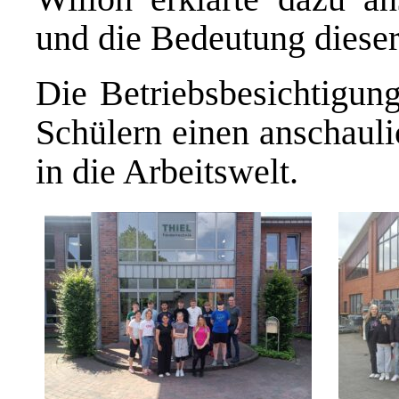
und die Bedeutung dieser
Die Betriebsbesichtigung
Schülern
einen anschauli
in die Arbeitswelt.